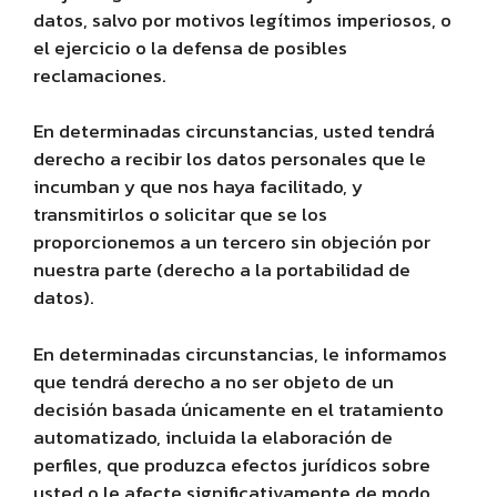
datos, salvo por motivos legítimos imperiosos, o
el ejercicio o la defensa de posibles
reclamaciones.
En determinadas circunstancias, usted tendrá
derecho a recibir los datos personales que le
incumban y que nos haya facilitado, y
transmitirlos o solicitar que se los
proporcionemos a un tercero sin objeción por
nuestra parte (derecho a la portabilidad de
datos).
En determinadas circunstancias, le informamos
que tendrá derecho a no ser objeto de un
decisión basada únicamente en el tratamiento
automatizado, incluida la elaboración de
perfiles, que produzca efectos jurídicos sobre
usted o le afecte significativamente de modo