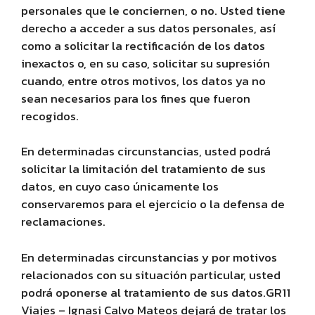
personales que le conciernen, o no. Usted tiene
derecho a acceder a sus datos personales, así
como a solicitar la rectificación de los datos
inexactos o, en su caso, solicitar su supresión
cuando, entre otros motivos, los datos ya no
sean necesarios para los fines que fueron
recogidos.
En determinadas circunstancias, usted podrá
solicitar la limitación del tratamiento de sus
datos, en cuyo caso únicamente los
conservaremos para el ejercicio o la defensa de
reclamaciones.
En determinadas circunstancias y por motivos
relacionados con su situación particular, usted
podrá oponerse al tratamiento de sus datos.GR11
Viajes – Ignasi Calvo Mateos dejará de tratar los