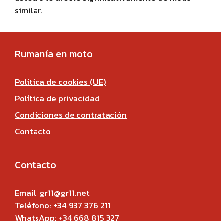
similar.
Rumanía en moto
Política de cookies (UE)
Política de privacidad
Condiciones de contratación
Contacto
Contacto
Email: gr11@gr11.net
Teléfono: +34 937 376 211
WhatsApp:
+34 668 815 327