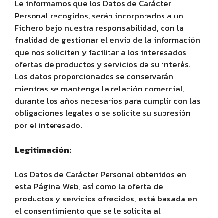
Le informamos que los Datos de Carácter
Personal recogidos, serán incorporados a un
Fichero bajo nuestra responsabilidad, con la
finalidad de gestionar el envío de la información
que nos soliciten y facilitar a los interesados
ofertas de productos y servicios de su interés.
Los datos proporcionados se conservarán
mientras se mantenga la relación comercial,
durante los años necesarios para cumplir con las
obligaciones legales o se solicite su supresión
por el interesado.
Legitimación:
Los Datos de Carácter Personal obtenidos en
esta Página Web, así como la oferta de
productos y servicios ofrecidos, está basada en
el consentimiento que se le solicita al