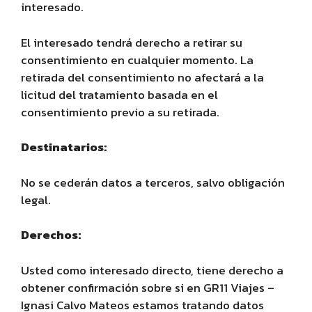
interesado.
El interesado tendrá derecho a retirar su
consentimiento en cualquier momento. La
retirada del consentimiento no afectará a la
licitud del tratamiento basada en el
consentimiento previo a su retirada.
Destinatarios:
No se cederán datos a terceros, salvo obligación
legal.
Derechos:
Usted como interesado directo, tiene derecho a
obtener confirmación sobre si en GR11 Viajes –
Ignasi Calvo Mateos estamos tratando datos