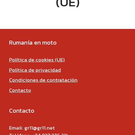
(UE)
Rumanía en moto
Política de cookies (UE)
Política de privacidad
Condiciones de contratación
Contacto
Contacto
Email: gr11@gr11.net